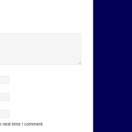
he next time I comment.