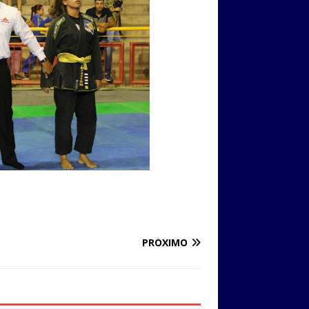
PRÓXIMO