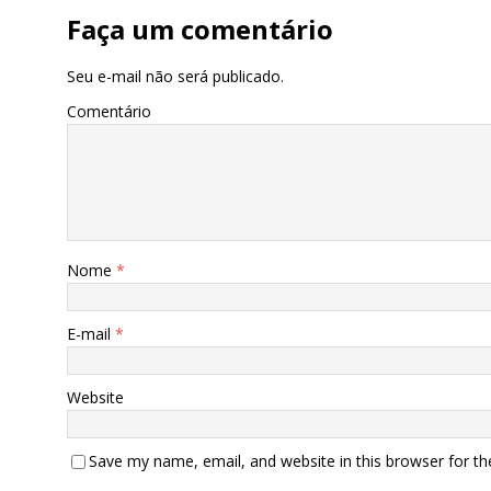
Faça um comentário
Seu e-mail não será publicado.
Comentário
Nome
*
E-mail
*
Website
Save my name, email, and website in this browser for t