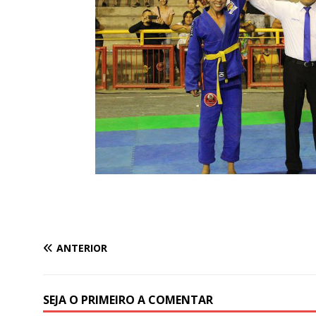
ANTERIOR
SEJA O PRIMEIRO A COMENTAR