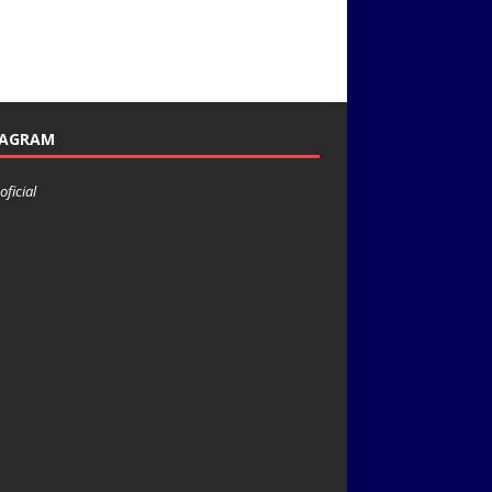
TAGRAM
oficial