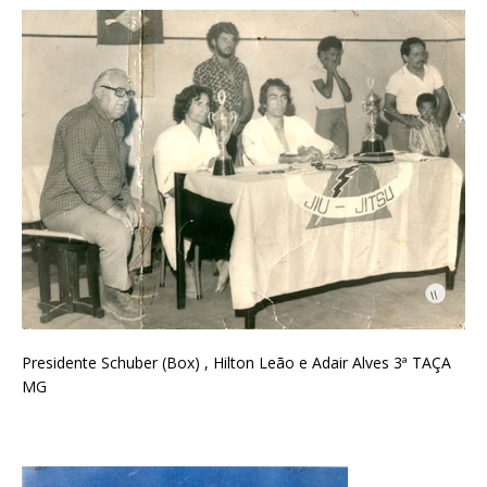
Presidente Schuber (Box) , Hilton Leão e Adair Alves 3ª TAÇA
MG