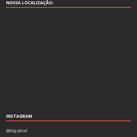
NOSSA LOCALIZAÇÃO:
INSTAGRAM
@fmjj.oficial