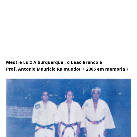
Mestre Luiz Alburquerque , o Leaõ Branco e
Prof. Antonio Mauricio Raimundo( + 2006 em memoria )