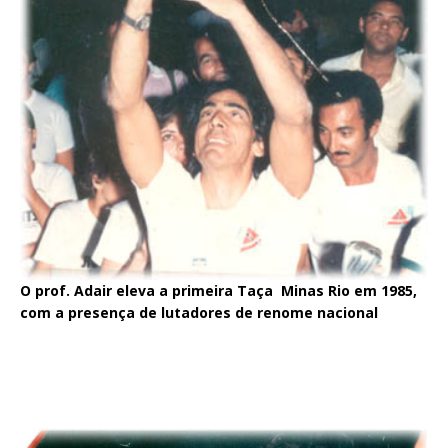
O prof. Adair eleva a primeira Taça Minas Rio em 1985,
com a presença de lutadores de renome nacional