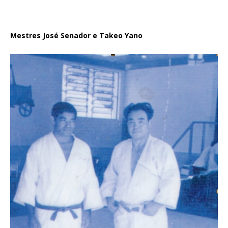
Mestres José Senador e Takeo Yano