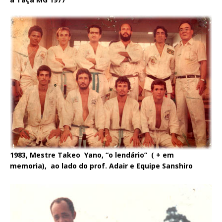
1983, Mestre Takeo Yano, “o lendário” ( + em
memoria),
ao lado do prof. Adair e Equipe Sanshiro