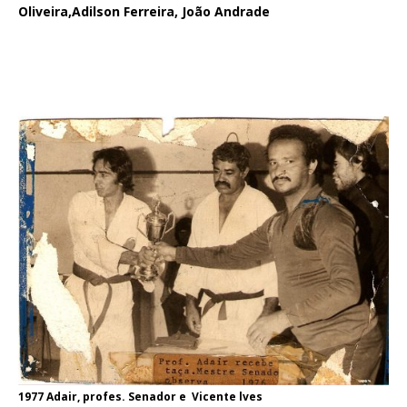
Oliveira,Adilson Ferreira, João Andrade
1
977 Adair, profes. Senador e Vicente lves