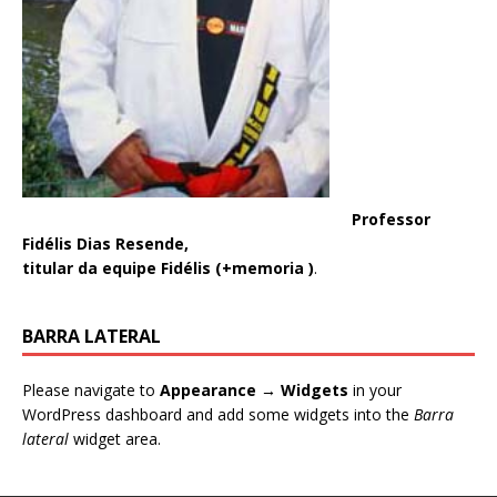
Professor
Fidélis Dias Resende,
titular da equipe Fidélis (+memoria )
.
BARRA LATERAL
Please navigate to
Appearance → Widgets
in your
WordPress dashboard and add some widgets into the
Barra
lateral
widget area.