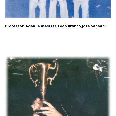
Professor Adair e mestres Leaõ Branco,José Senador.