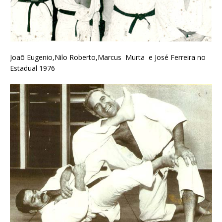
Joaõ Eugenio,Nilo Roberto,Marcus Murta e José Ferreira no
Estadual 1976