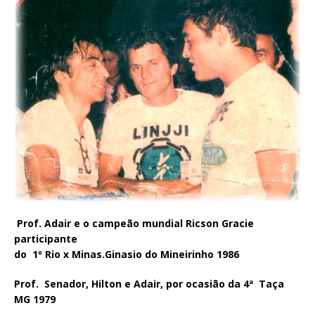
Prof. Adair e o campeão mundial Ricson Gracie
participante
do 1º Rio x Minas.Ginasio do Mineirinho 1986
Prof. Senador, Hilton e Adair, por ocasião da 4ª Taça
MG 1979