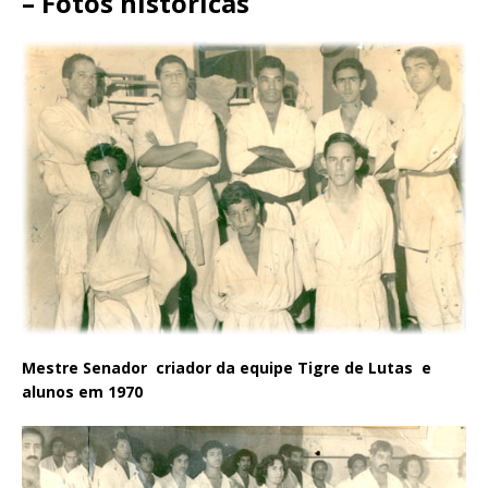
– Fotos históricas
Mestre Senador criador da equipe Tigre de Lutas e
alunos em 1970