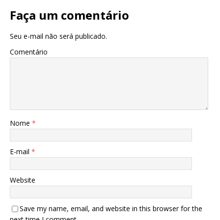
Faça um comentário
Seu e-mail não será publicado.
Comentário
Nome
*
E-mail
*
Website
Save my name, email, and website in this browser for the
next time I comment.