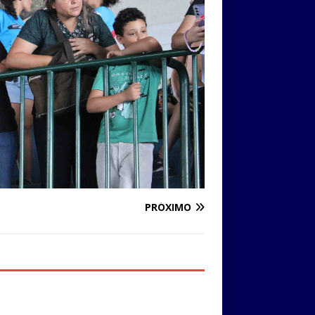
PRÓXIMO