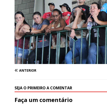
ANTERIOR
SEJA O PRIMEIRO A COMENTAR
Faça um comentário