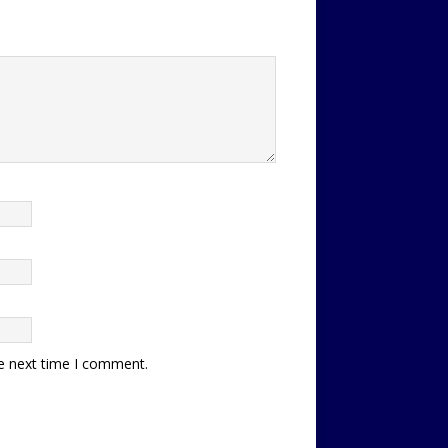
he next time I comment.