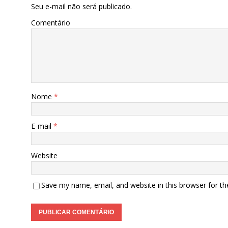
Seu e-mail não será publicado.
Comentário
Nome
*
E-mail
*
Website
Save my name, email, and website in this browser for t