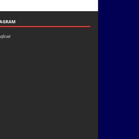
TAGRAM
oficial