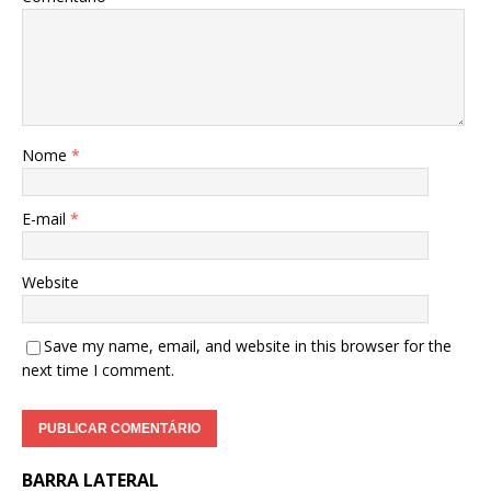
Nome
*
E-mail
*
Website
Save my name, email, and website in this browser for the
next time I comment.
BARRA LATERAL