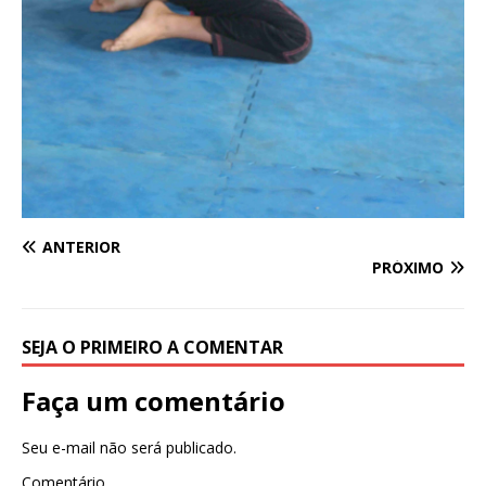
ANTERIOR
PRÓXIMO
SEJA O PRIMEIRO A COMENTAR
Faça um comentário
Seu e-mail não será publicado.
Comentário