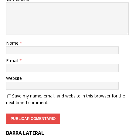
Nome
*
E-mail
*
Website
Save my name, email, and website in this browser for the
next time I comment.
BARRA LATERAL