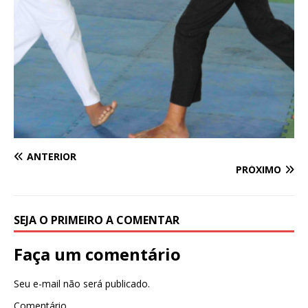
ANTERIOR
PRÓXIMO
SEJA O PRIMEIRO A COMENTAR
Faça um comentário
Seu e-mail não será publicado.
Comentário