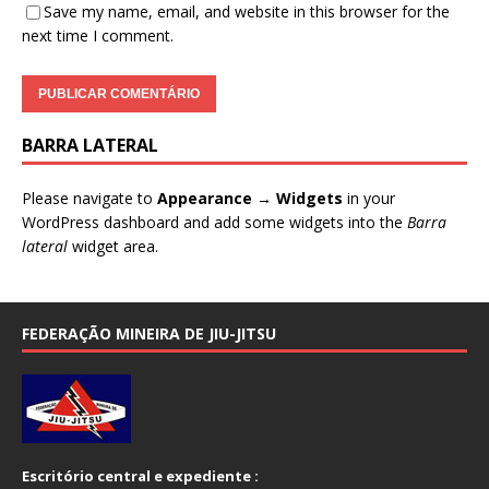
Save my name, email, and website in this browser for the
next time I comment.
BARRA LATERAL
Please navigate to
Appearance → Widgets
in your
WordPress dashboard and add some widgets into the
Barra
lateral
widget area.
FEDERAÇÃO MINEIRA DE JIU-JITSU
Escritório central e expediente :