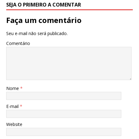
SEJA O PRIMEIRO A COMENTAR
Faça um comentário
Seu e-mail não será publicado.
Comentário
Nome
*
E-mail
*
Website