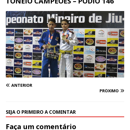
TONEIO CAMPEÕES – PODIO 146
ANTERIOR
PRÓXIMO
SEJA O PRIMEIRO A COMENTAR
Faça um comentário