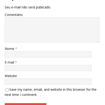
Seu e-mail não será publicado.
Comentário
Nome
*
E-mail
*
Website
Save my name, email, and website in this browser for the
next time I comment.