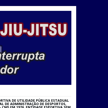
RTIVA DE UTILIDADE PÚBLICA ESTADUAL
IONAL DE ADMINISTRAÇÃO DE DESPORTOS,
 CND EM 1976. ENTIDADE ESPORTIVA SEM