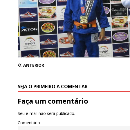
ANTERIOR
SEJA O PRIMEIRO A COMENTAR
Faça um comentário
Seu e-mail não será publicado.
Comentário