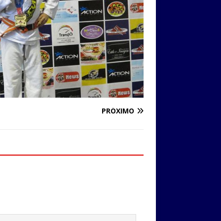
PRÓXIMO