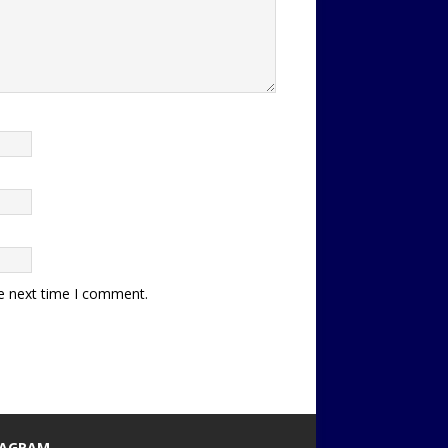
he next time I comment.
TAGRAM