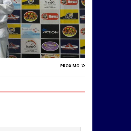
PRÓXIMO