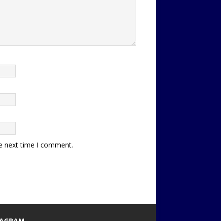
he next time I comment.
TAGRAM