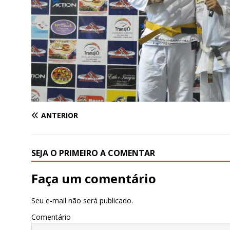
ANTERIOR
SEJA O PRIMEIRO A COMENTAR
Faça um comentário
Seu e-mail não será publicado.
Comentário