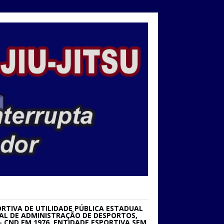
RTIVA DE UTILIDADE PÚBLICA ESTADUAL
IONAL DE ADMINISTRAÇÃO DE DESPORTOS,
 CND EM 1976. ENTIDADE ESPORTIVA SEM