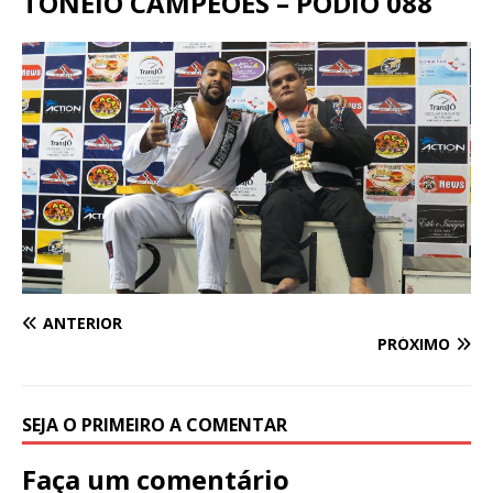
TONEIO CAMPEÕES – PODIO 088
ANTERIOR
PRÓXIMO
SEJA O PRIMEIRO A COMENTAR
Faça um comentário