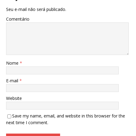
Seu e-mail não será publicado.
Comentário
Nome
*
E-mail
*
Website
Save my name, email, and website in this browser for the
next time I comment.