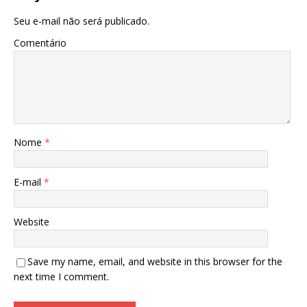
Seu e-mail não será publicado.
Comentário
Nome
*
E-mail
*
Website
Save my name, email, and website in this browser for the
next time I comment.