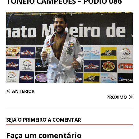
TONEIO CAMPEÕES – PODIO 086
ANTERIOR
PRÓXIMO
SEJA O PRIMEIRO A COMENTAR
Faça um comentário