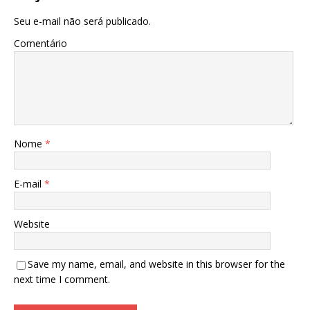
Seu e-mail não será publicado.
Comentário
Nome
*
E-mail
*
Website
Save my name, email, and website in this browser for the
next time I comment.