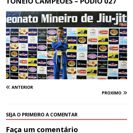
TONEIO CAMPEÕES – PODIO 027
ANTERIOR
PRÓXIMO
SEJA O PRIMEIRO A COMENTAR
Faça um comentário