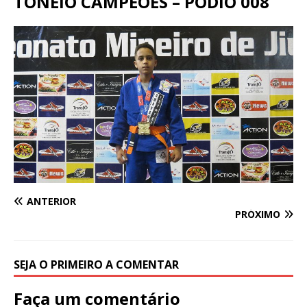
TONEIO CAMPEÕES – PODIO 008
ANTERIOR
PRÓXIMO
SEJA O PRIMEIRO A COMENTAR
Faça um comentário