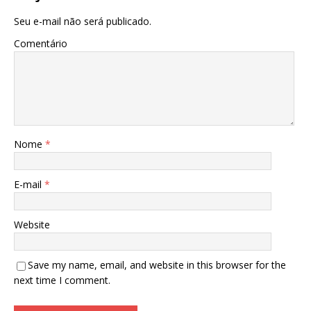
Seu e-mail não será publicado.
Comentário
Nome
*
E-mail
*
Website
Save my name, email, and website in this browser for the
next time I comment.