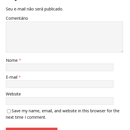
Seu e-mail não será publicado.
Comentário
Nome
*
E-mail
*
Website
Save my name, email, and website in this browser for the
next time I comment.