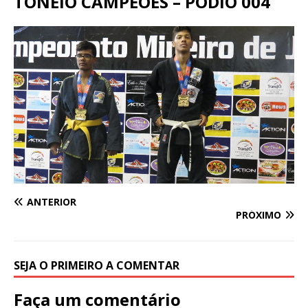
TONEIO CAMPEÕES – PODIO 004
ANTERIOR
PRÓXIMO
SEJA O PRIMEIRO A COMENTAR
Faça um comentário