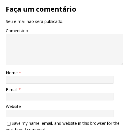
Faça um comentário
Seu e-mail não será publicado.
Comentário
Nome
*
E-mail
*
Website
Save my name, email, and website in this browser for the
next time I comment.