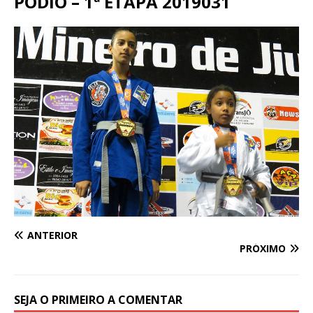
PODIO – 1ª ETAPA 2019031
ANTERIOR
PRÓXIMO
SEJA O PRIMEIRO A COMENTAR