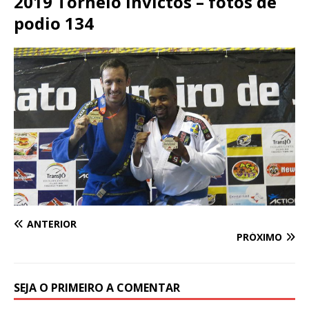
2019 Torneio Invictos – fotos de
podio 134
ANTERIOR
PRÓXIMO
SEJA O PRIMEIRO A COMENTAR