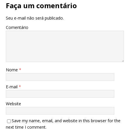
Faça um comentário
Seu e-mail não será publicado.
Comentário
Nome
*
E-mail
*
Website
Save my name, email, and website in this browser for the
next time I comment.