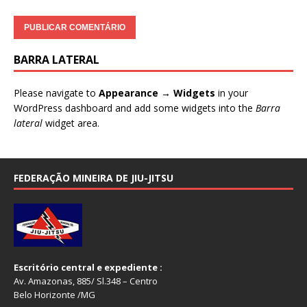
BARRA LATERAL
Please navigate to
Appearance → Widgets
in your
WordPress dashboard and add some widgets into the
Barra
lateral
widget area.
FEDERAÇÃO MINEIRA DE JIU-JITSU
Escritório central e expediente :
Av. Amazonas, 885/ Sl.348 – Centro
Belo Horizonte /MG