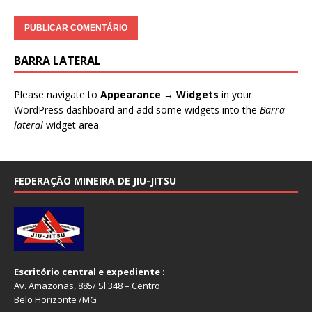
BARRA LATERAL
Please navigate to
Appearance → Widgets
in your
WordPress dashboard and add some widgets into the
Barra
lateral
widget area.
FEDERAÇÃO MINEIRA DE JIU-JITSU
Escritório central e expediente :
Av. Amazonas, 885/ Sl.348 – Centro
Belo Horizonte /MG