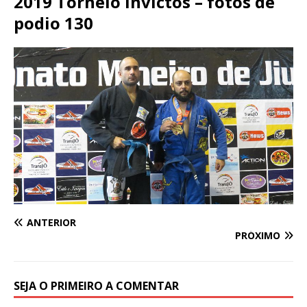
2019 Torneio Invictos – fotos de
podio 130
ANTERIOR
PRÓXIMO
SEJA O PRIMEIRO A COMENTAR