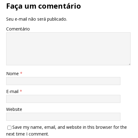
Faça um comentário
Seu e-mail não será publicado.
Comentário
Nome
*
E-mail
*
Website
Save my name, email, and website in this browser for the
next time I comment.