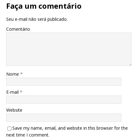
Faça um comentário
Seu e-mail não será publicado.
Comentário
Nome
*
E-mail
*
Website
Save my name, email, and website in this browser for the
next time I comment.