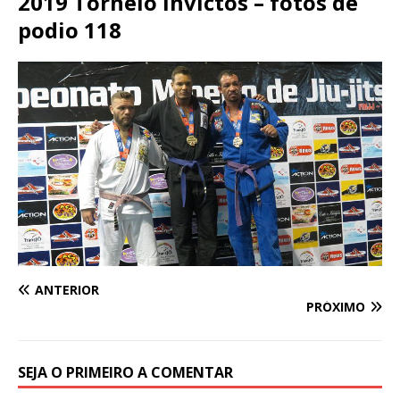
2019 Torneio Invictos – fotos de
podio 118
ANTERIOR
PRÓXIMO
SEJA O PRIMEIRO A COMENTAR