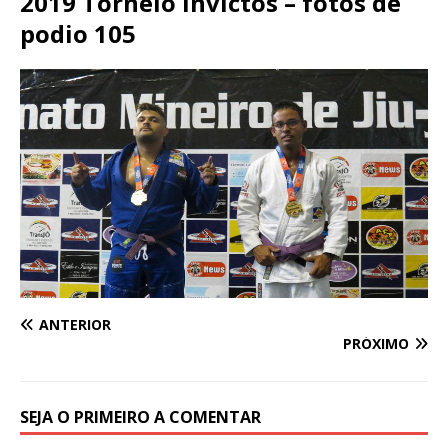
2019 Torneio Invictos – fotos de
podio 105
ANTERIOR
PRÓXIMO
SEJA O PRIMEIRO A COMENTAR