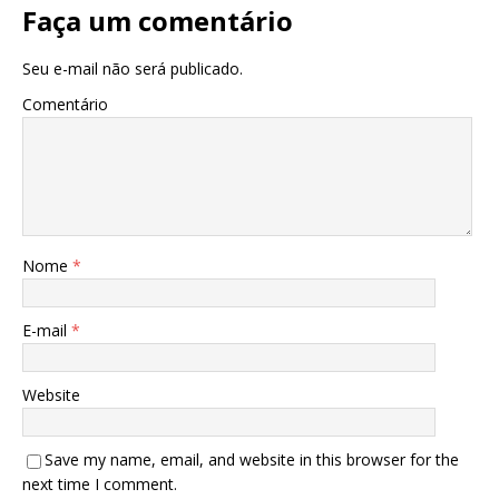
Faça um comentário
Seu e-mail não será publicado.
Comentário
Nome
*
E-mail
*
Website
Save my name, email, and website in this browser for the
next time I comment.