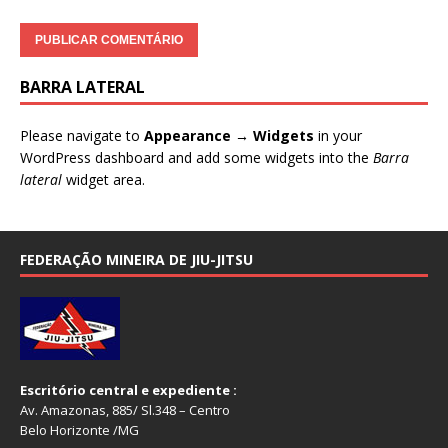
BARRA LATERAL
Please navigate to
Appearance → Widgets
in your
WordPress dashboard and add some widgets into the
Barra
lateral
widget area.
FEDERAÇÃO MINEIRA DE JIU-JITSU
Escritório central e expediente :
Av. Amazonas, 885/ Sl.348 – Centro
Belo Horizonte /MG