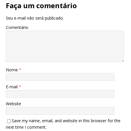
Faça um comentário
Seu e-mail não será publicado.
Comentário
Nome
*
E-mail
*
Website
Save my name, email, and website in this browser for the
next time I comment.