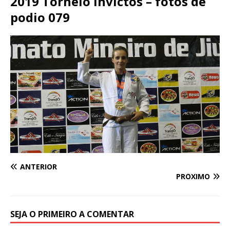
2019 Torneio Invictos – fotos de
podio 079
ANTERIOR
PRÓXIMO
SEJA O PRIMEIRO A COMENTAR