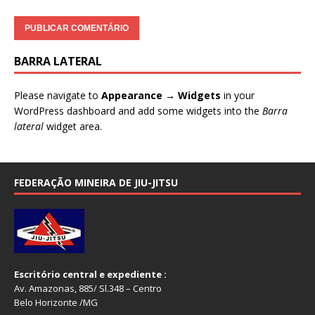
BARRA LATERAL
Please navigate to
Appearance → Widgets
in your
WordPress dashboard and add some widgets into the
Barra
lateral
widget area.
FEDERAÇÃO MINEIRA DE JIU-JITSU
Escritório central e expediente :
Av. Amazonas, 885/ Sl.348 – Centro
Belo Horizonte /MG