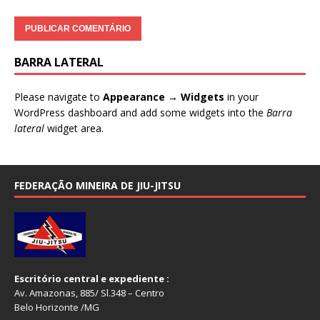
BARRA LATERAL
Please navigate to
Appearance → Widgets
in your
WordPress dashboard and add some widgets into the
Barra
lateral
widget area.
FEDERAÇÃO MINEIRA DE JIU-JITSU
Escritório central e expediente :
Av. Amazonas, 885/ Sl.348 – Centro
Belo Horizonte /MG