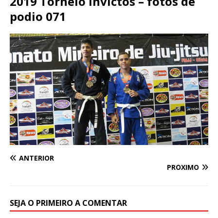
2019 Torneio Invictos – fotos de
podio 071
ANTERIOR
PRÓXIMO
SEJA O PRIMEIRO A COMENTAR