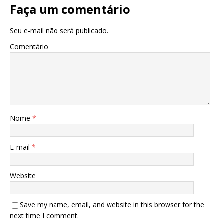
Faça um comentário
Seu e-mail não será publicado.
Comentário
Nome
*
E-mail
*
Website
Save my name, email, and website in this browser for the
next time I comment.