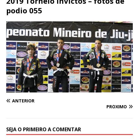
2019 Torneio Invictos – fotos de
podio 055
ANTERIOR
PRÓXIMO
SEJA O PRIMEIRO A COMENTAR