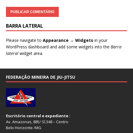
BARRA LATERAL
Please navigate to
Appearance → Widgets
in your
WordPress dashboard and add some widgets into the
Barra
lateral
widget area.
FEDERAÇÃO MINEIRA DE JIU-JITSU
Escritório central e expediente :
Av. Amazonas, 885/ Sl.348 – Centro
Belo Horizonte /MG