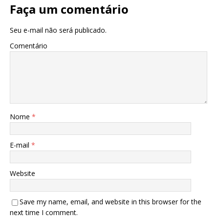
Faça um comentário
Seu e-mail não será publicado.
Comentário
Nome
*
E-mail
*
Website
Save my name, email, and website in this browser for the
next time I comment.