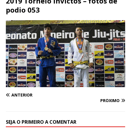
2019 Torneio Invictos – fotos de
podio 053
ANTERIOR
PRÓXIMO
SEJA O PRIMEIRO A COMENTAR