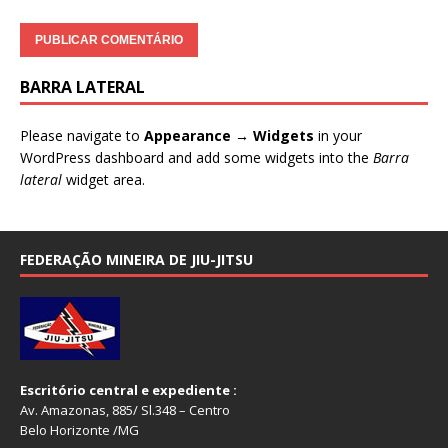
BARRA LATERAL
Please navigate to
Appearance → Widgets
in your
WordPress dashboard and add some widgets into the
Barra
lateral
widget area.
FEDERAÇÃO MINEIRA DE JIU-JITSU
Escritório central e expediente :
Av. Amazonas, 885/ Sl.348 – Centro
Belo Horizonte /MG