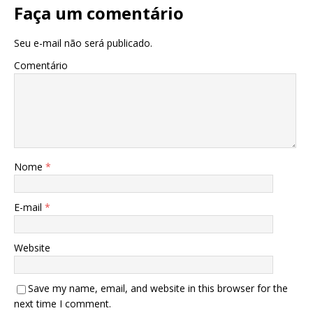
Faça um comentário
Seu e-mail não será publicado.
Comentário
Nome
*
E-mail
*
Website
Save my name, email, and website in this browser for the
next time I comment.