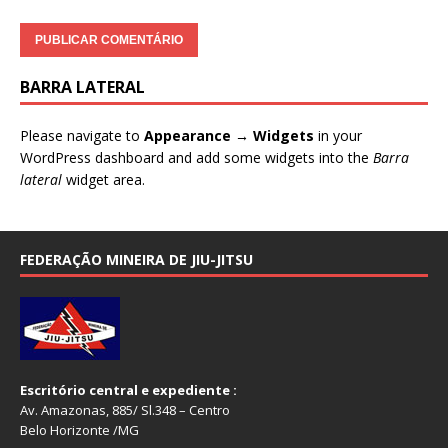
BARRA LATERAL
Please navigate to
Appearance → Widgets
in your
WordPress dashboard and add some widgets into the
Barra
lateral
widget area.
FEDERAÇÃO MINEIRA DE JIU-JITSU
Escritório central e expediente :
Av. Amazonas, 885/ Sl.348 – Centro
Belo Horizonte /MG