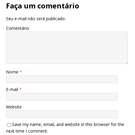
Faça um comentário
Seu e-mail não será publicado.
Comentário
Nome
*
E-mail
*
Website
Save my name, email, and website in this browser for the
next time I comment.