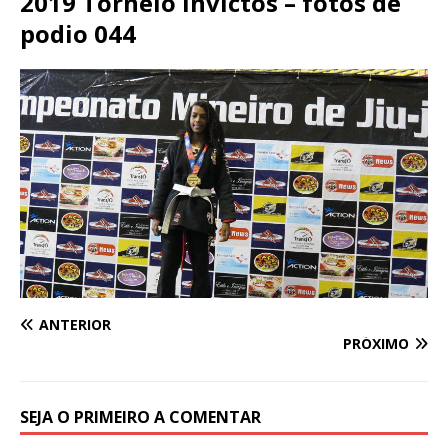
2019 Torneio Invictos – fotos de
podio 044
ANTERIOR
PRÓXIMO
SEJA O PRIMEIRO A COMENTAR