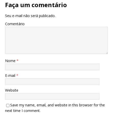
Faça um comentário
Seu e-mail não será publicado.
Comentário
Nome
*
E-mail
*
Website
Save my name, email, and website in this browser for the
next time I comment.