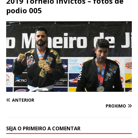
2019 Torneio Invictos – fotos de
podio 005
ANTERIOR
PRÓXIMO
SEJA O PRIMEIRO A COMENTAR