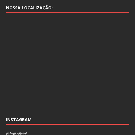
NOSSA LOCALIZAÇÃO:
INSTAGRAM
@fmjj.oficial