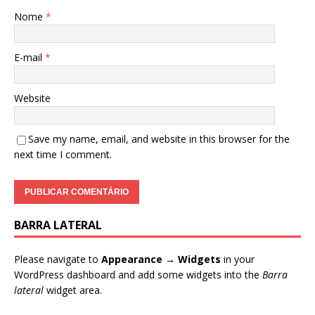
Nome
*
E-mail
*
Website
Save my name, email, and website in this browser for the
next time I comment.
BARRA LATERAL
Please navigate to
Appearance → Widgets
in your
WordPress dashboard and add some widgets into the
Barra
lateral
widget area.