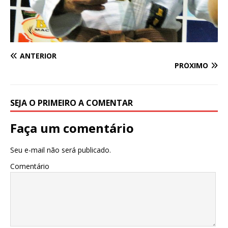
ANTERIOR
PRÓXIMO
SEJA O PRIMEIRO A COMENTAR
Faça um comentário
Seu e-mail não será publicado.
Comentário