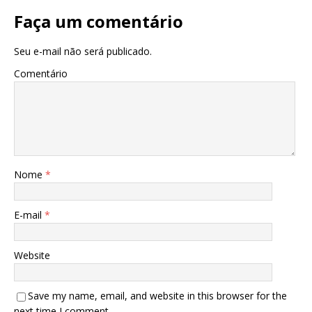
Faça um comentário
Seu e-mail não será publicado.
Comentário
Nome
*
E-mail
*
Website
Save my name, email, and website in this browser for the
next time I comment.