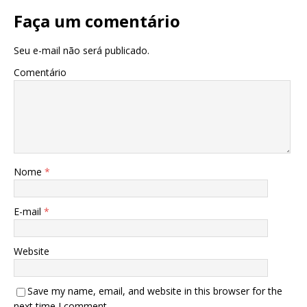
Faça um comentário
Seu e-mail não será publicado.
Comentário
Nome
*
E-mail
*
Website
Save my name, email, and website in this browser for the
next time I comment.