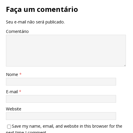
Faça um comentário
Seu e-mail não será publicado.
Comentário
Nome
*
E-mail
*
Website
Save my name, email, and website in this browser for the
next time I comment.