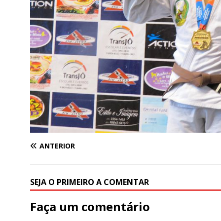
ANTERIOR
SEJA O PRIMEIRO A COMENTAR
Faça um comentário