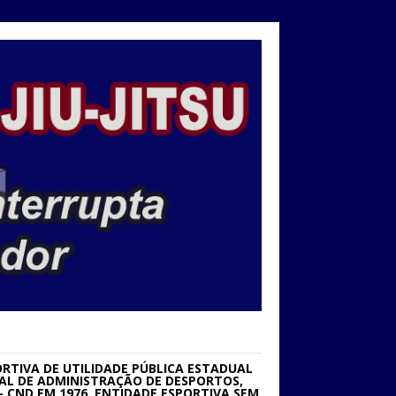
RTIVA DE UTILIDADE PÚBLICA ESTADUAL
IONAL DE ADMINISTRAÇÃO DE DESPORTOS,
 CND EM 1976. ENTIDADE ESPORTIVA SEM