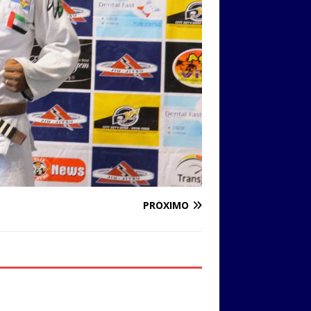
PRÓXIMO