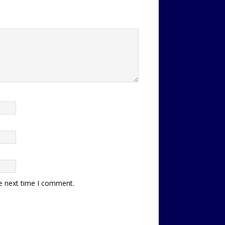
he next time I comment.