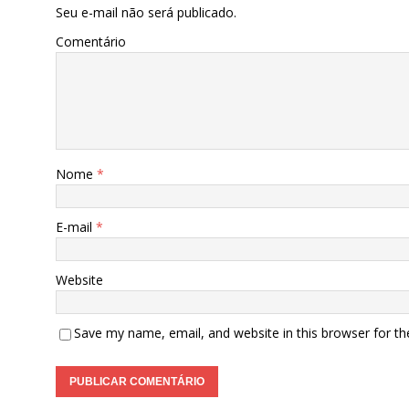
Seu e-mail não será publicado.
Comentário
Nome
*
E-mail
*
Website
Save my name, email, and website in this browser for t