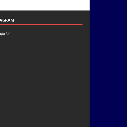
TAGRAM
oficial