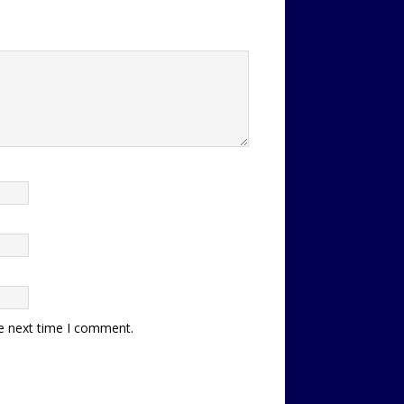
he next time I comment.