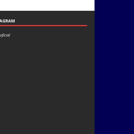
TAGRAM
oficial