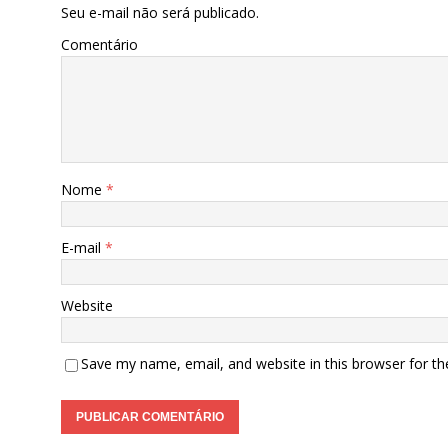
Seu e-mail não será publicado.
Comentário
Nome
*
E-mail
*
Website
Save my name, email, and website in this browser for t