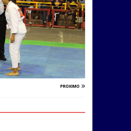
PRÓXIMO