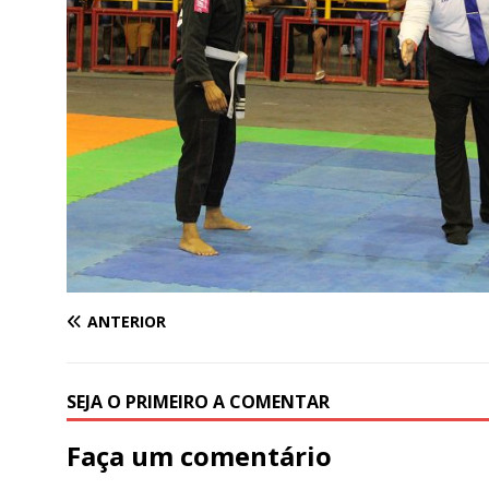
ANTERIOR
SEJA O PRIMEIRO A COMENTAR
Faça um comentário