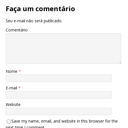
Faça um comentário
Seu e-mail não será publicado.
Comentário
Nome
*
E-mail
*
Website
Save my name, email, and website in this browser for the
next time I comment.