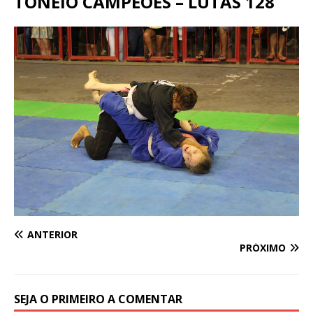
TONEIO CAMPEÕES – LUTAS 128
ANTERIOR
PRÓXIMO
SEJA O PRIMEIRO A COMENTAR