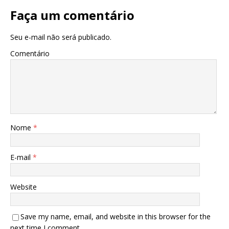
Faça um comentário
Seu e-mail não será publicado.
Comentário
Nome
*
E-mail
*
Website
Save my name, email, and website in this browser for the
next time I comment.