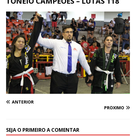
TONEIO CAMPEÕES – LUTAS 118
ANTERIOR
PRÓXIMO
SEJA O PRIMEIRO A COMENTAR