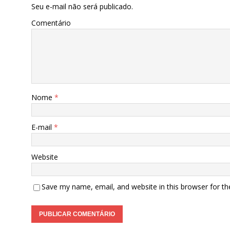
Seu e-mail não será publicado.
Comentário
Nome
*
E-mail
*
Website
Save my name, email, and website in this browser for t