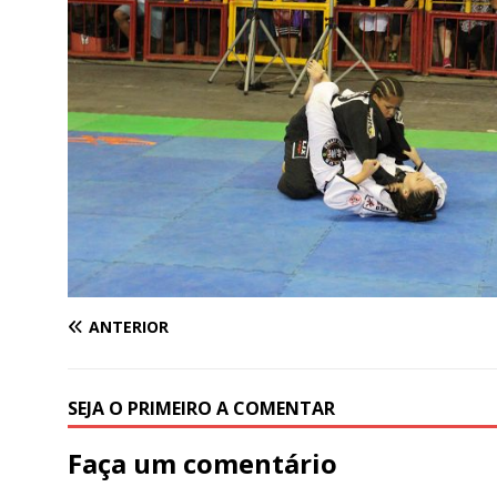
ANTERIOR
SEJA O PRIMEIRO A COMENTAR
Faça um comentário