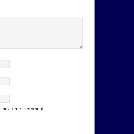
he next time I comment.