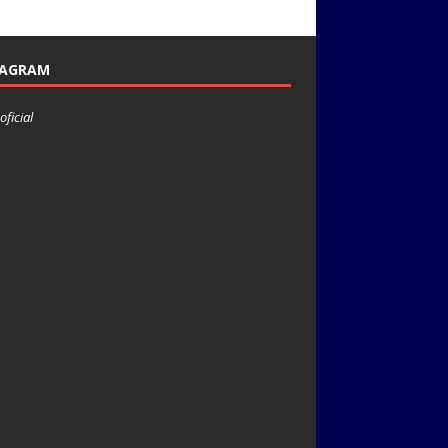
TAGRAM
oficial