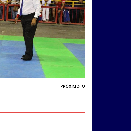
PRÓXIMO