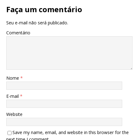
Faça um comentário
Seu e-mail não será publicado.
Comentário
Nome
*
E-mail
*
Website
Save my name, email, and website in this browser for the
next time I comment.