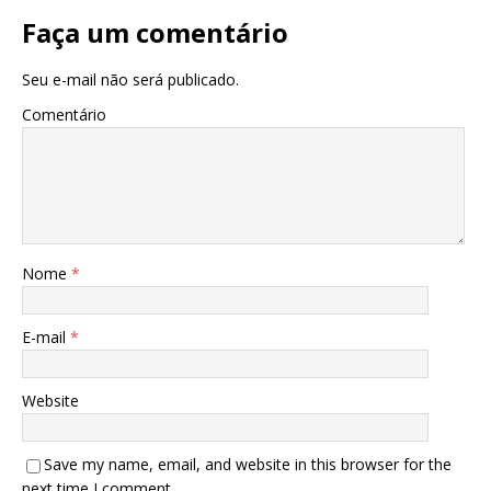
Faça um comentário
Seu e-mail não será publicado.
Comentário
Nome
*
E-mail
*
Website
Save my name, email, and website in this browser for the
next time I comment.