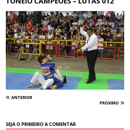
TONEIO CAMPEÕES – LUTAS 012
ANTERIOR
PRÓXIMO
SEJA O PRIMEIRO A COMENTAR