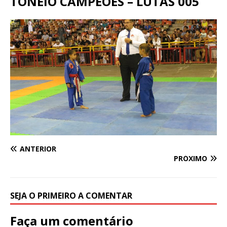
TONEIO CAMPEÕES – LUTAS 005
ANTERIOR
PRÓXIMO
SEJA O PRIMEIRO A COMENTAR
Faça um comentário