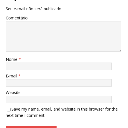
Seu e-mail não será publicado.
Comentário
Nome
*
E-mail
*
Website
Save my name, email, and website in this browser for the
next time I comment.