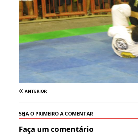
ANTERIOR
SEJA O PRIMEIRO A COMENTAR
Faça um comentário