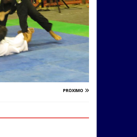
PRÓXIMO