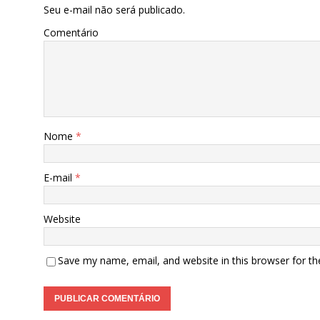
Seu e-mail não será publicado.
Comentário
Nome
*
E-mail
*
Website
Save my name, email, and website in this browser for t