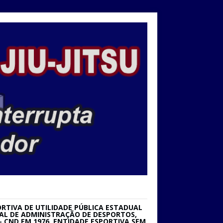
RTIVA DE UTILIDADE PÚBLICA ESTADUAL
IONAL DE ADMINISTRAÇÃO DE DESPORTOS,
 CND EM 1976. ENTIDADE ESPORTIVA SEM