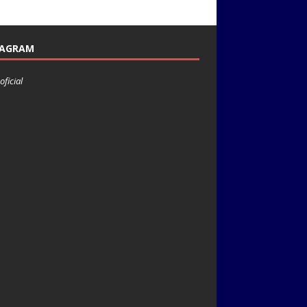
TAGRAM
oficial