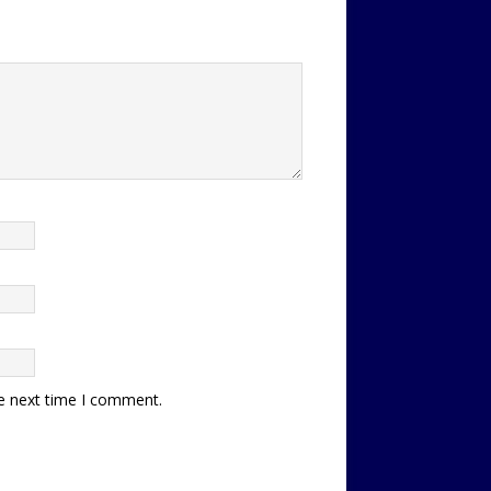
he next time I comment.