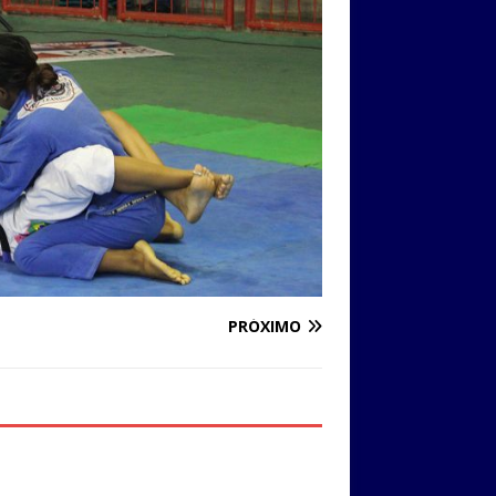
PRÓXIMO