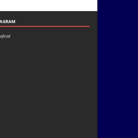
TAGRAM
oficial