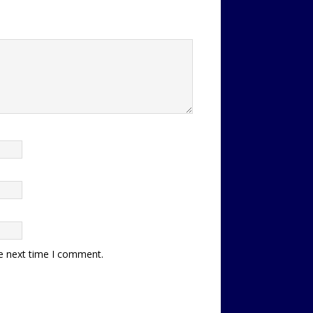
he next time I comment.