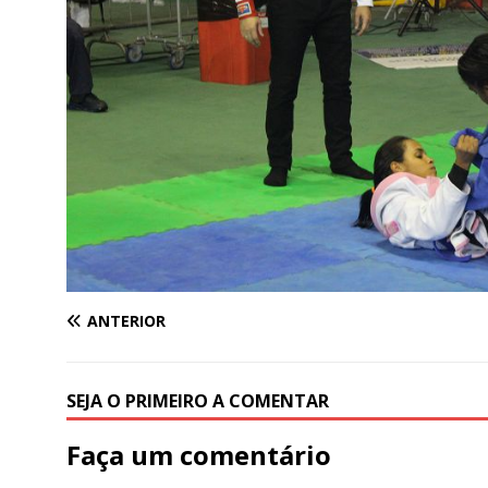
ANTERIOR
SEJA O PRIMEIRO A COMENTAR
Faça um comentário