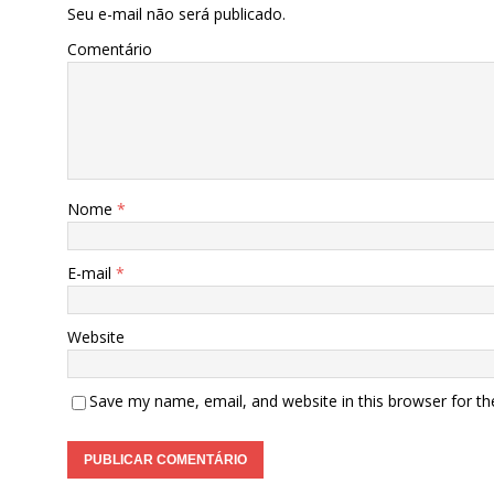
Seu e-mail não será publicado.
Comentário
Nome
*
E-mail
*
Website
Save my name, email, and website in this browser for t