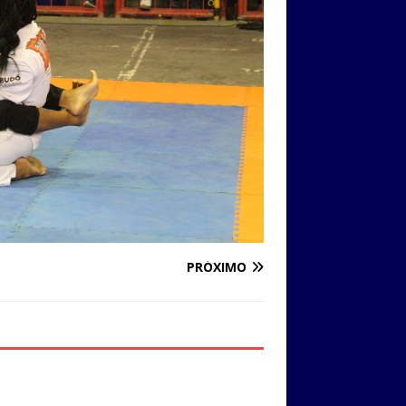
PRÓXIMO