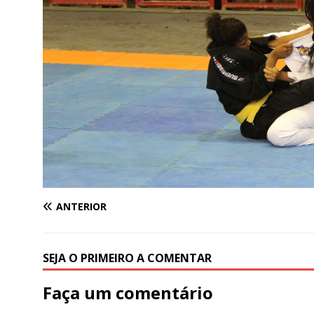
ANTERIOR
SEJA O PRIMEIRO A COMENTAR
Faça um comentário