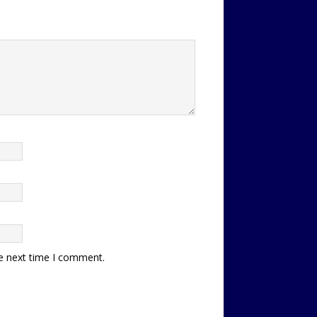
he next time I comment.