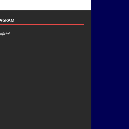
TAGRAM
oficial