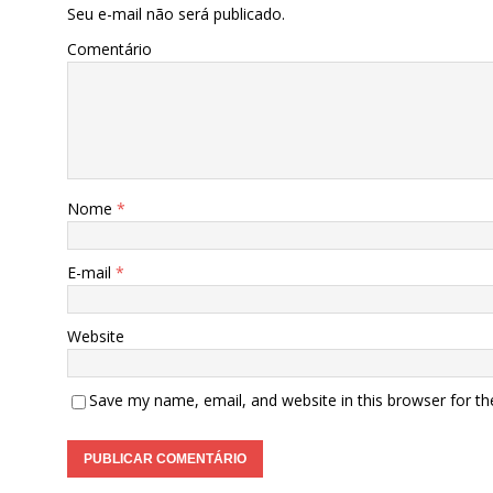
Seu e-mail não será publicado.
Comentário
Nome
*
E-mail
*
Website
Save my name, email, and website in this browser for t