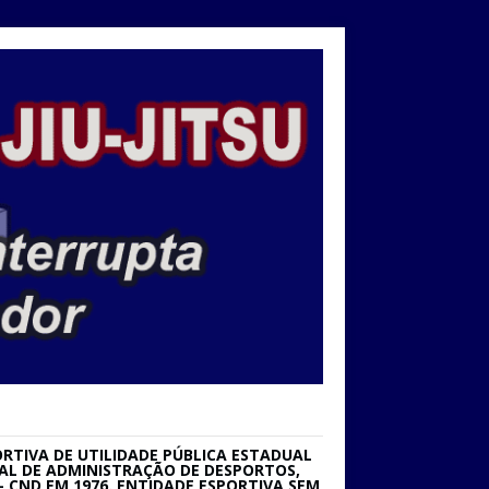
RTIVA DE UTILIDADE PÚBLICA ESTADUAL
IONAL DE ADMINISTRAÇÃO DE DESPORTOS,
 CND EM 1976. ENTIDADE ESPORTIVA SEM