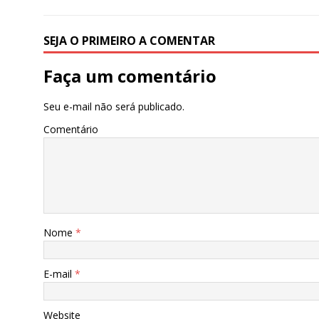
SEJA O PRIMEIRO A COMENTAR
Faça um comentário
Seu e-mail não será publicado.
Comentário
Nome
*
E-mail
*
Website