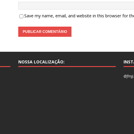
Save my name, email, and website in this browser for t
NOSSA LOCALIZAÇÃO:
INS
@fmjj.