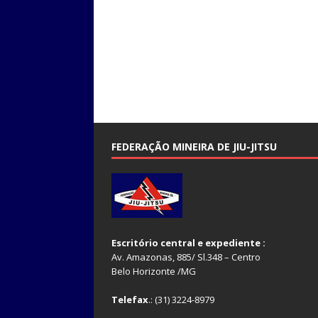
FEDERAÇÃO MINEIRA DE JIU-JITSU
Escritório central e expediente :
Av. Amazonas, 885/ Sl.348 – Centro
Belo Horizonte /MG
Telefax
.: (31) 3224-8979