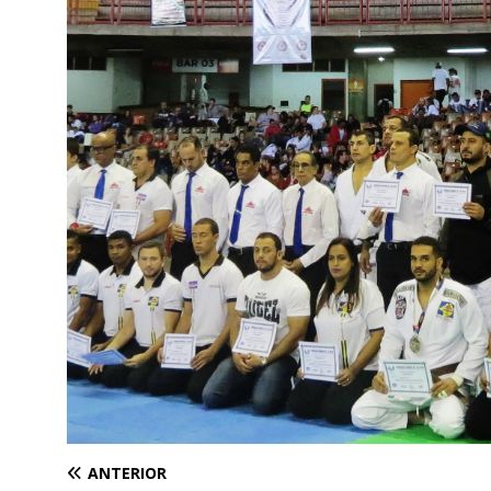
ANTERIOR