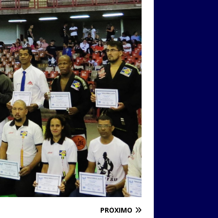
PRÓXIMO