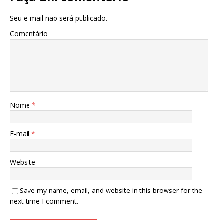
Seu e-mail não será publicado.
Comentário
Nome
*
E-mail
*
Website
Save my name, email, and website in this browser for the
next time I comment.