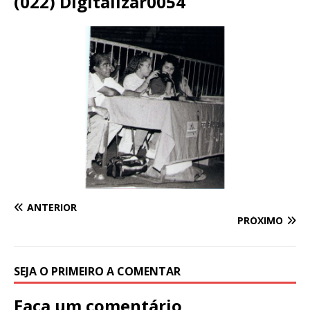
(022) Digitalizar0054
ANTERIOR
PRÓXIMO
SEJA O PRIMEIRO A COMENTAR
Faça um comentário