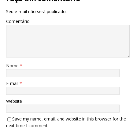
Seu e-mail não será publicado.
Comentário
Nome
*
E-mail
*
Website
Save my name, email, and website in this browser for the
next time I comment.