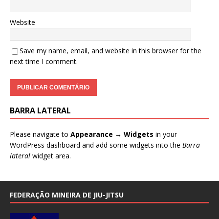
Website
Save my name, email, and website in this browser for the
next time I comment.
BARRA LATERAL
Please navigate to
Appearance → Widgets
in your
WordPress dashboard and add some widgets into the
Barra
lateral
widget area.
FEDERAÇÃO MINEIRA DE JIU-JITSU