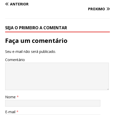
ANTERIOR
PRÓXIMO
SEJA O PRIMEIRO A COMENTAR
Faça um comentário
Seu e-mail não será publicado.
Comentário
Nome
*
E-mail
*