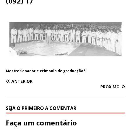
(092) 17
Mestre Senador e erimonia de graduaçãoõ
ANTERIOR
PRÓXIMO
SEJA O PRIMEIRO A COMENTAR
Faça um comentário