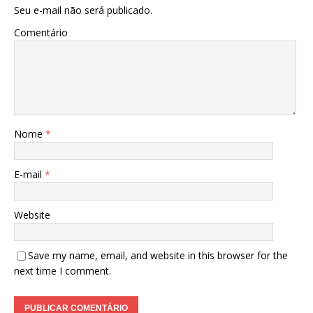
Seu e-mail não será publicado.
Comentário
Nome
*
E-mail
*
Website
Save my name, email, and website in this browser for the
next time I comment.