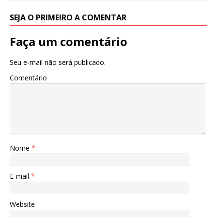
SEJA O PRIMEIRO A COMENTAR
Faça um comentário
Seu e-mail não será publicado.
Comentário
Nome
*
E-mail
*
Website