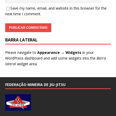
Save my name, email, and website in this browser for the
next time I comment.
BARRA LATERAL
Please navigate to
Appearance → Widgets
in your
WordPress dashboard and add some widgets into the
Barra
lateral
widget area.
FEDERAÇÃO MINEIRA DE JIU-JITSU