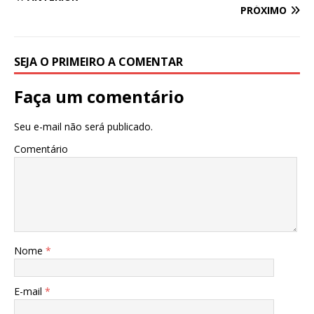
PRÓXIMO
SEJA O PRIMEIRO A COMENTAR
Faça um comentário
Seu e-mail não será publicado.
Comentário
Nome
*
E-mail
*