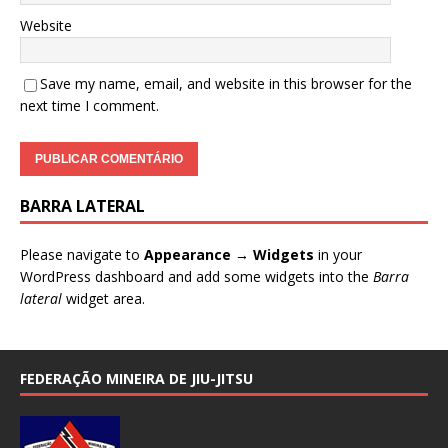
Website
Save my name, email, and website in this browser for the
next time I comment.
BARRA LATERAL
Please navigate to
Appearance → Widgets
in your
WordPress dashboard and add some widgets into the
Barra
lateral
widget area.
FEDERAÇÃO MINEIRA DE JIU-JITSU