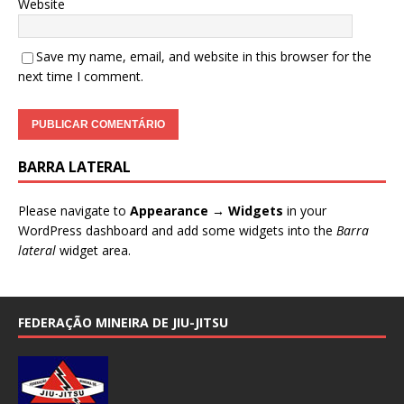
Website
Save my name, email, and website in this browser for the
next time I comment.
BARRA LATERAL
Please navigate to
Appearance → Widgets
in your
WordPress dashboard and add some widgets into the
Barra
lateral
widget area.
FEDERAÇÃO MINEIRA DE JIU-JITSU