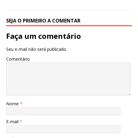
SEJA O PRIMEIRO A COMENTAR
Faça um comentário
Seu e-mail não será publicado.
Comentário
Nome
*
E-mail
*