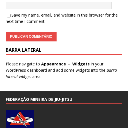
Save my name, email, and website in this browser for the
next time I comment.
BARRA LATERAL
Please navigate to
Appearance → Widgets
in your
WordPress dashboard and add some widgets into the
Barra
lateral
widget area.
FEDERAÇÃO MINEIRA DE JIU-JITSU