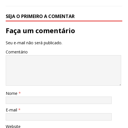
SEJA O PRIMEIRO A COMENTAR
Faça um comentário
Seu e-mail não será publicado.
Comentário
Nome
*
E-mail
*
Website